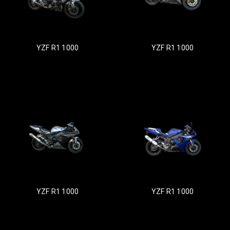
YZF R1 1000
YZF R1 1000
YZF R1 1000
YZF R1 1000