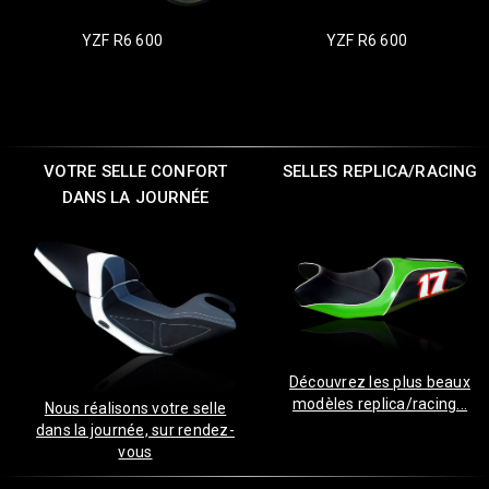
YZF R6 600
YZF R6 600
VOTRE SELLE CONFORT
SELLES REPLICA/RACING
DANS LA JOURNÉE
Découvrez les plus beaux
modèles replica/racing...
Nous réalisons votre selle
dans la journée, sur rendez-
vous