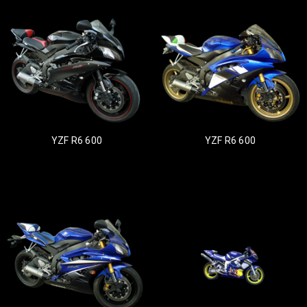
YZF R6 600
YZF R6 600