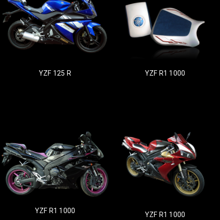
YZF 125 R
YZF R1 1000
YZF R1 1000
YZF R1 1000