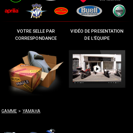
VOTRE SELLE PAR
VIDÉO DE PRESENTATION
CORRESPONDANCE
DE L'ÉQUIPE
GAMME
>
YAMAHA